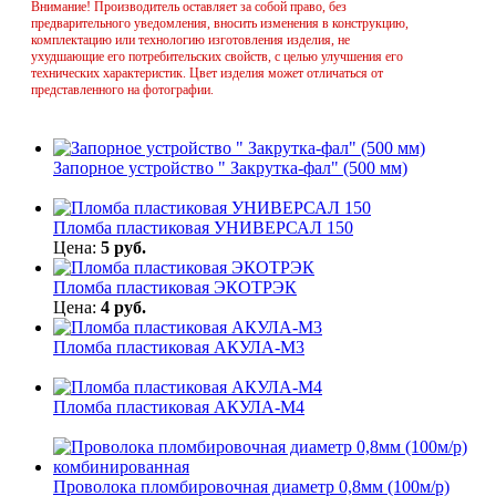
Внимание! Производитель оставляет за собой право, без
предварительного уведомления, вносить изменения в конструкцию,
комплектацию или технологию изготовления изделия, не
ухудшающие его потребительских свойств, с целью улучшения его
технических характеристик. Цвет изделия может отличаться от
представленного на фотографии.
Запорное устройство " Закрутка-фал" (500 мм)
Пломба пластиковая УНИВЕРСАЛ 150
Цена:
5 руб.
Пломба пластиковая ЭКОТРЭК
Цена:
4 руб.
Пломба пластиковая АКУЛА-М3
Пломба пластиковая АКУЛА-М4
Проволока пломбировочная диаметр 0,8мм (100м/р)