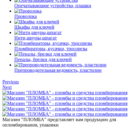
Опечатывающие устройства, плашки
Проволока
Шкафы для ключей
Нити,шнуры,шпагат
Пломбираторы, кусачки, тросорезы
Пеналы, брелки для ключей
Препроводительная ведомость, пластилин
Previous
Next
Магазин "ПЛОМБА" представляет вам продукцию для
опломбирования, упаковки